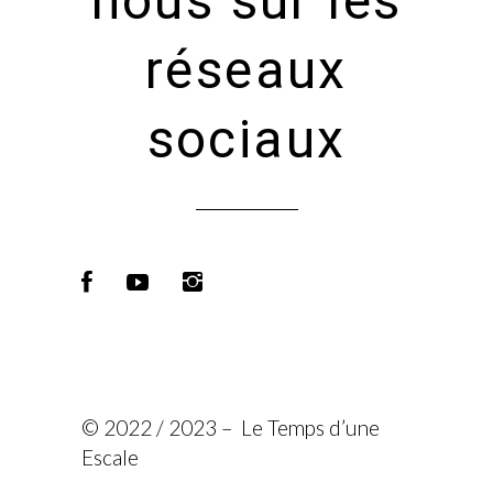
nous sur les
réseaux
sociaux
© 2022 / 2023 – Le Temps d’une
Escale