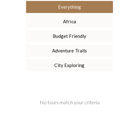
Everything
Africa
Budget Friendly
Adventure Trails
City Exploring
No tours match your criteria