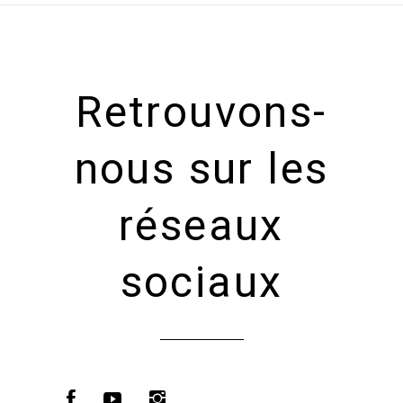
Retrouvons-
nous sur les
réseaux
sociaux