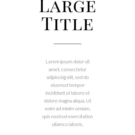
Large
Title
Lorem ipsum dolor sit
amet, consectetur
adipiscing elit, sed do
eiusmod tempor
incididunt ut labore et
dolore magna aliqua. Ut
enim ad minim veniam,
quis nostrud exercitation
ullamco laboris.