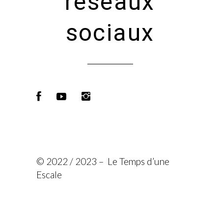
réseaux
sociaux
© 2022 / 2023 – Le Temps d’une
Escale