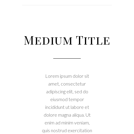
Medium Title
Lorem ipsum dolor sit
amet, consectetur
adipiscing elit, sed do
eiusmod tempor
incididunt ut labore et
dolore magna aliqua. Ut
enim ad minim veniam,
quis nostrud exercitation